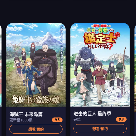
进击的巨人 最终季
海贼王 未来岛篇
完结
9.8
更新至1080集
9.5
想看/预约
想看/预约