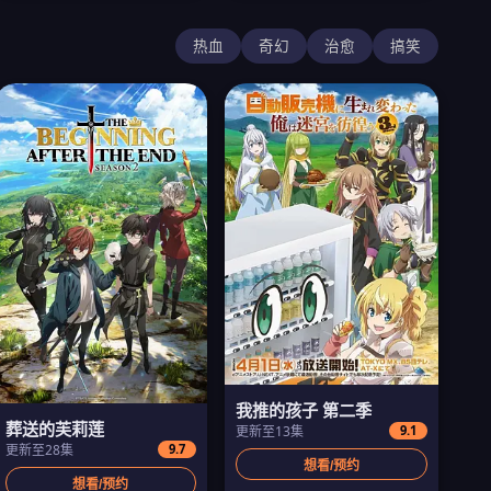
热血
奇幻
治愈
搞笑
我推的孩子 第二季
葬送的芙莉莲
更新至13集
9.1
更新至28集
9.7
想看/预约
想看/预约