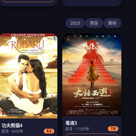
2025
预告
期待
毒液3
功夫熊猫4
超清 · 110分钟
7.8
超清 · 94分钟
8.2