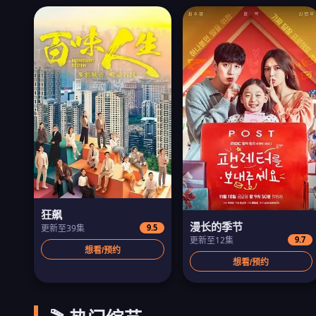
狂飙
漫长的季节
更新至39集
9.5
更新至12集
9.7
想看/预约
想看/预约